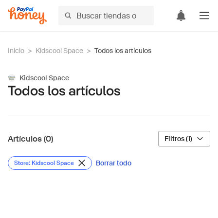
Inicio
>
Kidscool Space
>
Todos los artículos
Kidscool Space
Todos los artículos
Artículos (0)
Filtros (1)
Borrar todo
Store: Kidscool Space