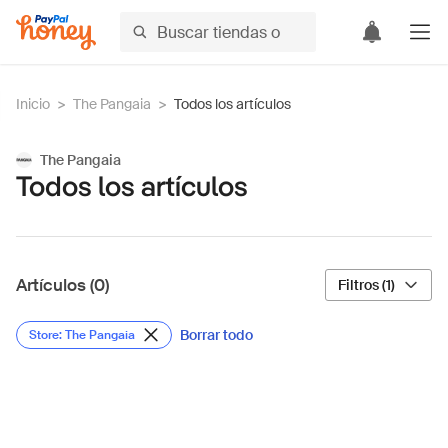
Inicio
>
The Pangaia
>
Todos los artículos
The Pangaia
Todos los artículos
Artículos (0)
Filtros (1)
Borrar todo
Store: The Pangaia