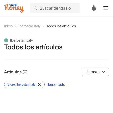
Inicio
>
Iberostar Italy
>
Todos los artículos
Iberostar Italy
Todos los artículos
Artículos (0)
Filtros (1)
Borrar todo
Store: Iberostar Italy