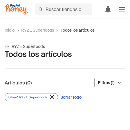
Inicio
>
RYZE Superfoods
>
Todos los artículos
RYZE Superfoods
Todos los artículos
Artículos (0)
Filtros (1)
Borrar todo
Store: RYZE Superfoods