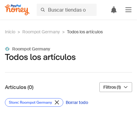
Inicio
>
Roompot Germany
>
Todos los artículos
Roompot Germany
Todos los artículos
Artículos (0)
Filtros (1)
Borrar todo
Store: Roompot Germany