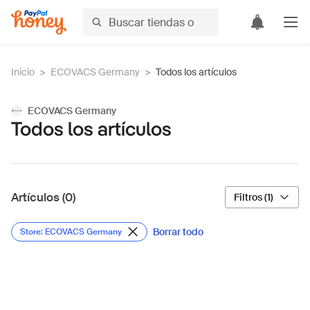
Inicio
>
ECOVACS Germany
>
Todos los artículos
ECOVACS Germany
Todos los artículos
Artículos (0)
Filtros (1)
Borrar todo
Store: ECOVACS Germany