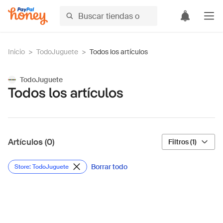
Inicio
>
TodoJuguete
>
Todos los artículos
TodoJuguete
Todos los artículos
Artículos (0)
Filtros (1)
Borrar todo
Store: TodoJuguete