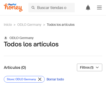
Inicio
>
ODLO Germany
>
Todos los artículos
ODLO Germany
Todos los artículos
Artículos (0)
Filtros (1)
Borrar todo
Store: ODLO Germany