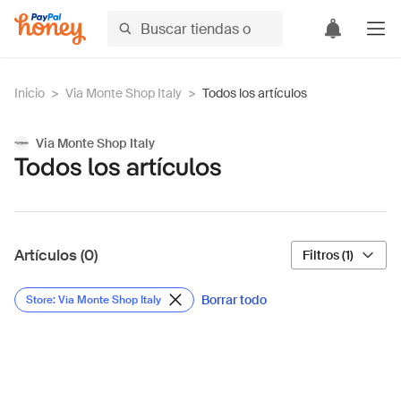
Inicio
>
Via Monte Shop Italy
>
Todos los artículos
Via Monte Shop Italy
Todos los artículos
Artículos (0)
Filtros (1)
Borrar todo
Store: Via Monte Shop Italy