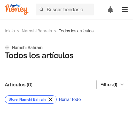
Inicio
>
Namshi Bahrain
>
Todos los artículos
Namshi Bahrain
Todos los artículos
Artículos (0)
Filtros (1)
Borrar todo
Store: Namshi Bahrain