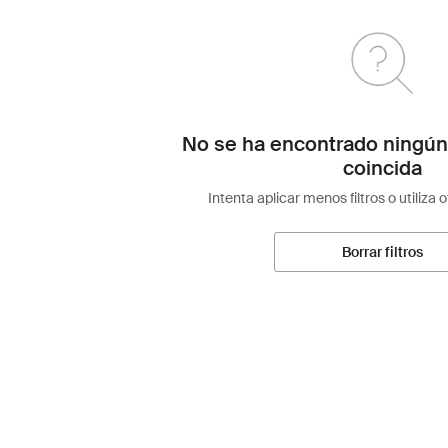
No se ha encontrado ningún
coincida
Intenta aplicar menos filtros o utiliza 
Borrar filtros