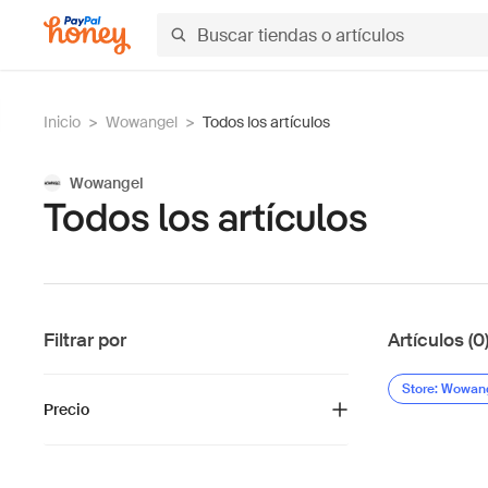
Inicio
>
Wowangel
>
Todos los artículos
Wowangel
Todos los artículos
Filtrar por
Artículos (0
Store: Wowan
Precio