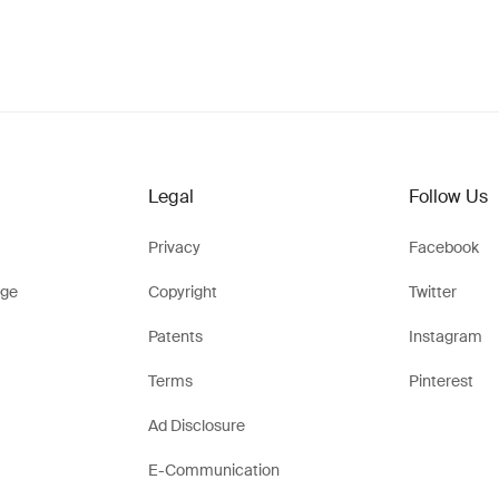
Legal
Follow Us
Privacy
Facebook
ge
Copyright
Twitter
Patents
Instagram
Terms
Pinterest
Ad Disclosure
E-Communication