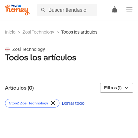
Inicio
>
Zosi Technology
>
Todos los artículos
Zosi Technology
Todos los artículos
Artículos (0)
Filtros (1)
Borrar todo
Store: Zosi Technology