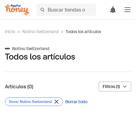
Inicio
>
Notino Switzerland
>
Todos los artículos
Notino Switzerland
Todos los artículos
Artículos (0)
Filtros (1)
Borrar todo
Store: Notino Switzerland