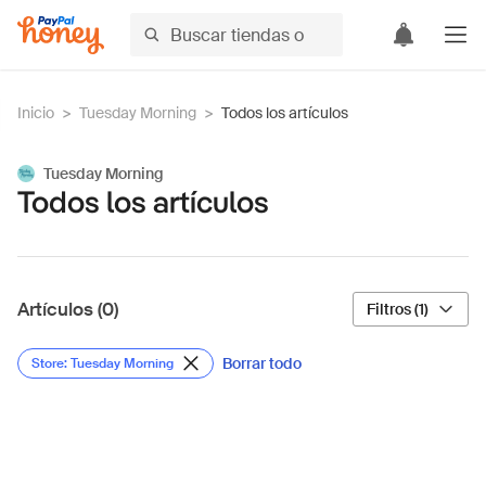
Inicio
>
Tuesday Morning
>
Todos los artículos
Tuesday Morning
Todos los artículos
Artículos (0)
Filtros (1)
Borrar todo
Store: Tuesday Morning