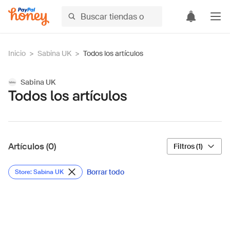
Inicio
>
Sabina UK
>
Todos los artículos
Sabina UK
Todos los artículos
Artículos (0)
Filtros (1)
Borrar todo
Store: Sabina UK