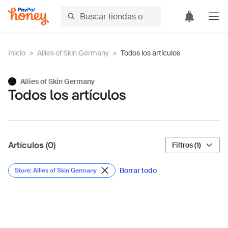
Inicio
>
Allies of Skin Germany
>
Todos los artículos
Allies of Skin Germany
Todos los artículos
Artículos (0)
Filtros (1)
Borrar todo
Store: Allies of Skin Germany