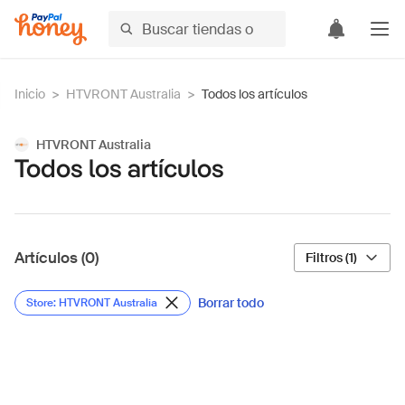
Inicio
>
HTVRONT Australia
>
Todos los artículos
HTVRONT Australia
Todos los artículos
Artículos (0)
Filtros (1)
Borrar todo
Store: HTVRONT Australia