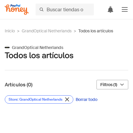
Inicio
>
GrandOptical Netherlands
>
Todos los artículos
GrandOptical Netherlands
Todos los artículos
Artículos (0)
Filtros (1)
Borrar todo
Store: GrandOptical Netherlands