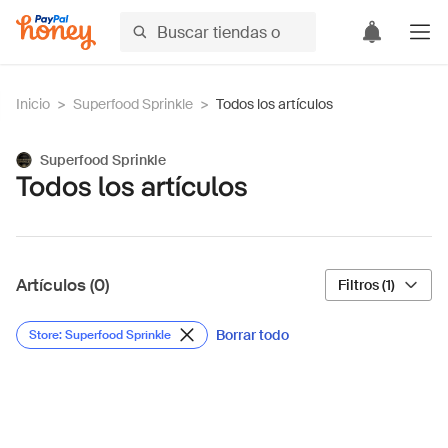
Inicio
>
Superfood Sprinkle
>
Todos los artículos
Superfood Sprinkle
Todos los artículos
Artículos (0)
Filtros (1)
Borrar todo
Store: Superfood Sprinkle