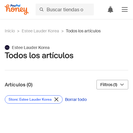
Inicio
>
Estee Lauder Korea
>
Todos los artículos
Estee Lauder Korea
Todos los artículos
Artículos (0)
Filtros (1)
Borrar todo
Store: Estee Lauder Korea