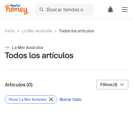
Inicio
>
La Mer Australia
>
Todos los artículos
La Mer Australia
Todos los artículos
Artículos (0)
Filtros (1)
Borrar todo
Store: La Mer Australia