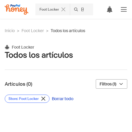
Foot Locker
Inicio
>
Foot Locker
>
Todos los artículos
Foot Locker
Todos los artículos
Artículos (0)
Filtros (1)
Borrar todo
Store: Foot Locker