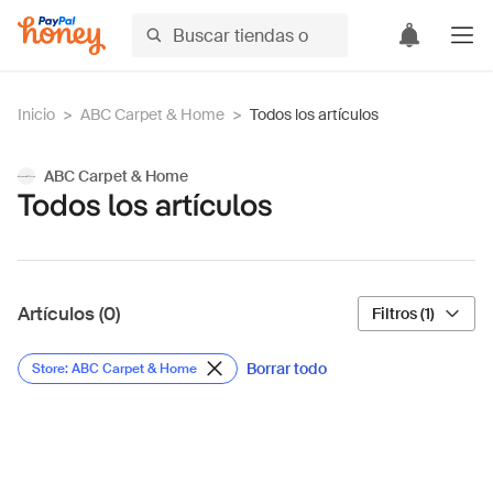
Inicio
>
ABC Carpet & Home
>
Todos los artículos
ABC Carpet & Home
Todos los artículos
Artículos (0)
Filtros (1)
Borrar todo
Store: ABC Carpet & Home