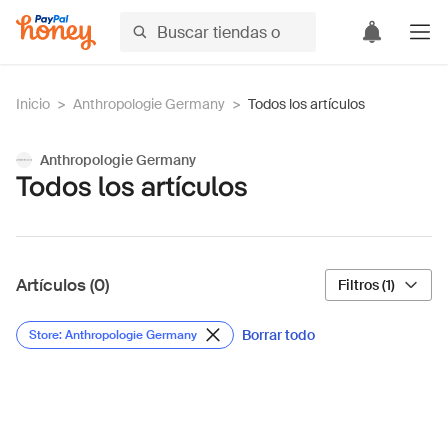
Inicio
>
Anthropologie Germany
>
Todos los artículos
Anthropologie Germany
Todos los artículos
Artículos (0)
Filtros (1)
Borrar todo
Store: Anthropologie Germany