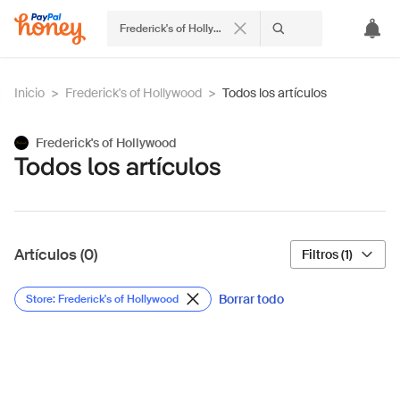
Frederick's of Hollywood
Inicio
>
Frederick's of Hollywood
>
Todos los artículos
Frederick's of Hollywood
Todos los artículos
Artículos (0)
Filtros (1)
Borrar todo
Store: Frederick's of Hollywood