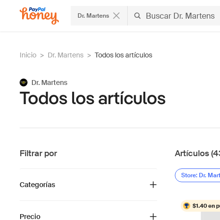
Dr. Martens
Inicio
>
Dr. Martens
>
Todos los artículos
Dr. Martens
Todos los artículos
Filtrar por
Artículos (4
Store: Dr. Mar
Categorías
$1.40 en 
Precio