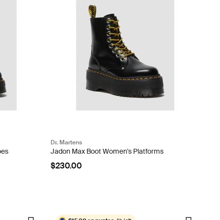
Dr. Martens
oes
Jadon Max Boot Women's Platforms
$230.00