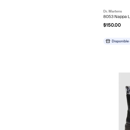
Dr. Martens
8053 Nappa L
$150.00
Disponible