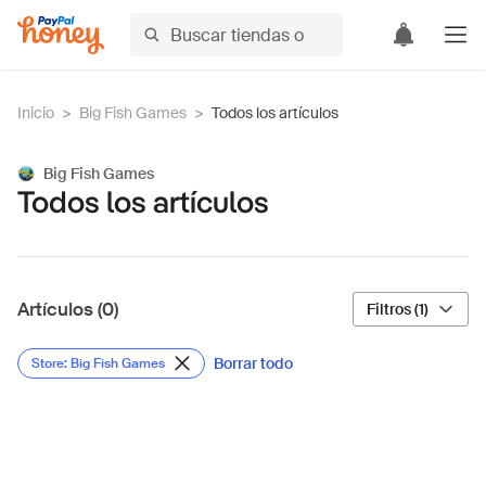
Inicio
>
Big Fish Games
>
Todos los artículos
Big Fish Games
Todos los artículos
Artículos (0)
Filtros (1)
Borrar todo
Store: Big Fish Games