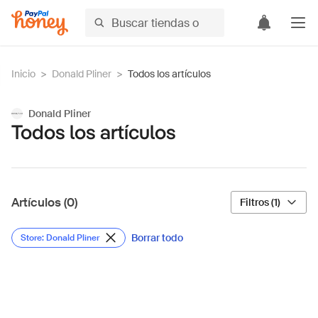
Inicio
>
Donald Pliner
>
Todos los artículos
Donald Pliner
Todos los artículos
Artículos (0)
Filtros (1)
Borrar todo
Store: Donald Pliner