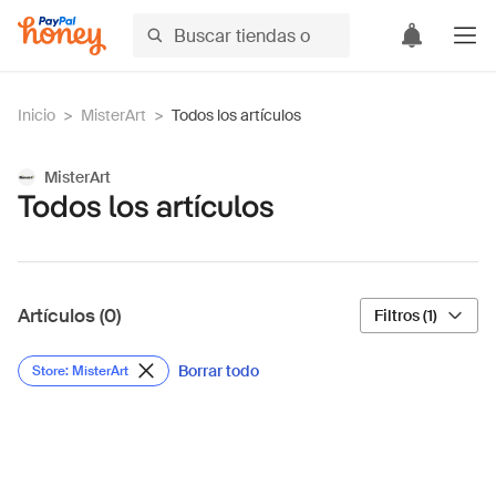
Inicio
>
MisterArt
>
Todos los artículos
MisterArt
Todos los artículos
Artículos (0)
Filtros (1)
Borrar todo
Store: MisterArt