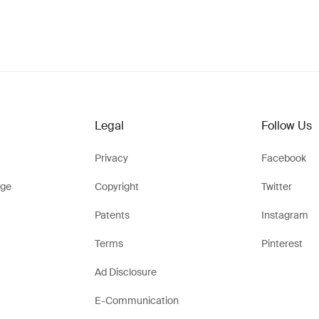
Legal
Follow Us
Privacy
Facebook
ge
Copyright
Twitter
Patents
Instagram
Terms
Pinterest
Ad Disclosure
E-Communication