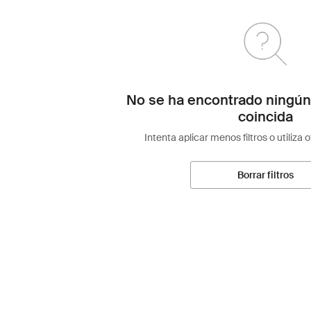
No se ha encontrado ningún
coincida
Intenta aplicar menos filtros o utiliza 
Borrar filtros