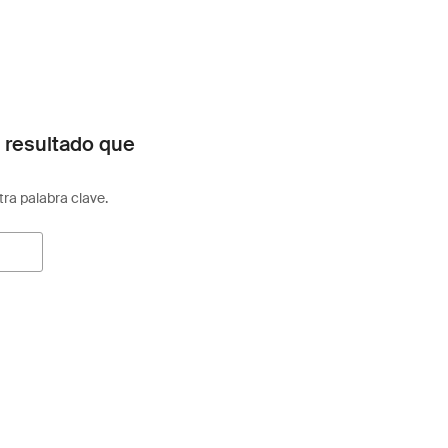
 resultado que
otra palabra clave.