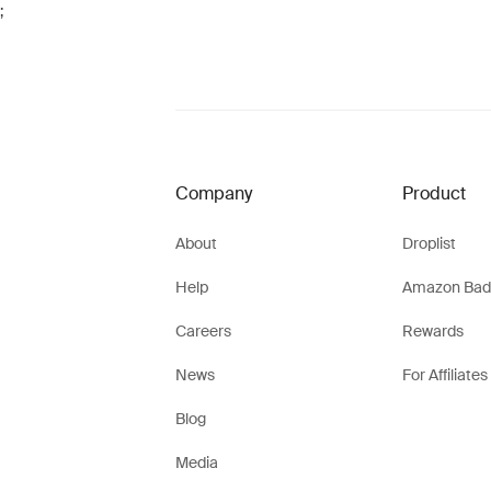
;
Company
Product
About
Droplist
Help
Amazon Bad
Careers
Rewards
News
For Affiliates
Blog
Media