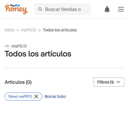
Inicio
>
myFICO
>
Todos los artículos
myFICO
Todos los artículos
Artículos (0)
Filtros (1)
Borrar todo
Store: myFICO