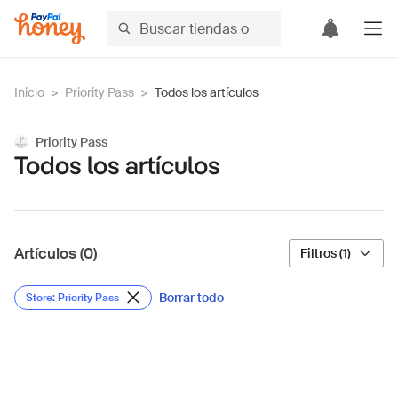
Inicio
>
Priority Pass
>
Todos los artículos
Priority Pass
Todos los artículos
Artículos (0)
Filtros (1)
Borrar todo
Store: Priority Pass