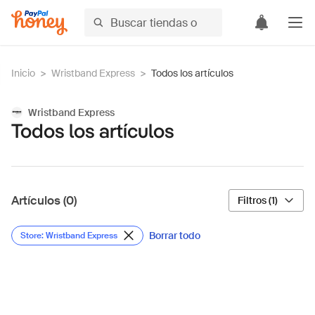
Inicio
>
Wristband Express
>
Todos los artículos
Wristband Express
Todos los artículos
Artículos (0)
Filtros (1)
Borrar todo
Store: Wristband Express