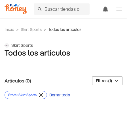
Inicio
>
Skirt Sports
>
Todos los artículos
Skirt Sports
Todos los artículos
Artículos (0)
Filtros (1)
Borrar todo
Store: Skirt Sports