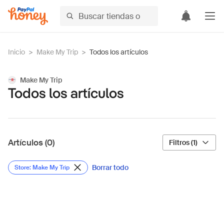
Inicio
>
Make My Trip
>
Todos los artículos
Make My Trip
Todos los artículos
Artículos (0)
Filtros (1)
Borrar todo
Store: Make My Trip