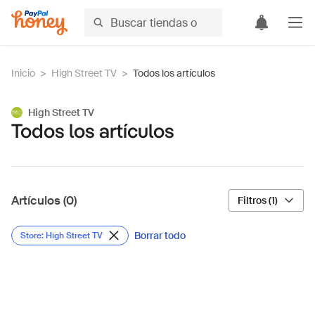
Inicio
>
High Street TV
>
Todos los artículos
High Street TV
Todos los artículos
Artículos (0)
Filtros (1)
Borrar todo
Store: High Street TV