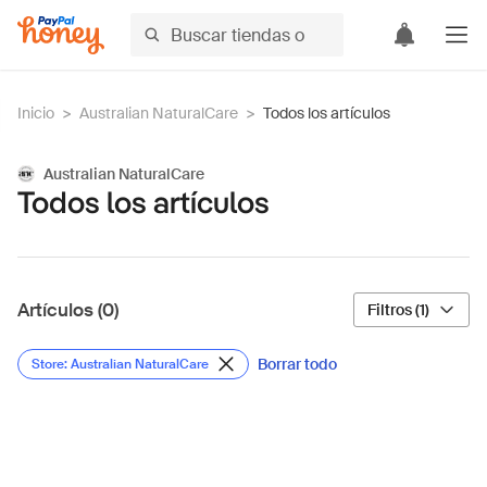
Inicio
>
Australian NaturalCare
>
Todos los artículos
Australian NaturalCare
Todos los artículos
Artículos (0)
Filtros (1)
Borrar todo
Store: Australian NaturalCare