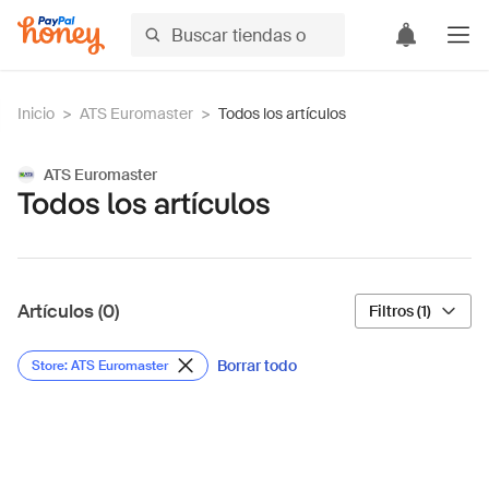
Inicio
>
ATS Euromaster
>
Todos los artículos
ATS Euromaster
Todos los artículos
Artículos (0)
Filtros (1)
Borrar todo
Store: ATS Euromaster