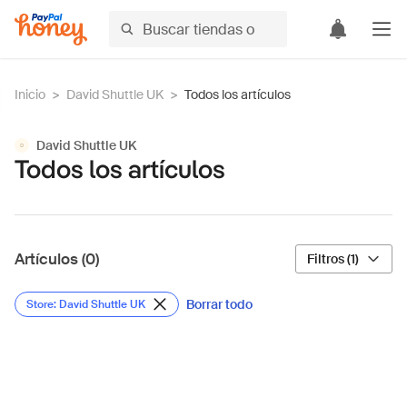
Inicio
>
David Shuttle UK
>
Todos los artículos
David Shuttle UK
D
Todos los artículos
Artículos (0)
Filtros (1)
Borrar todo
Store: David Shuttle UK