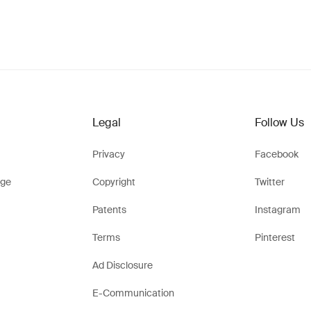
Legal
Follow Us
Privacy
Facebook
ge
Copyright
Twitter
Patents
Instagram
Terms
Pinterest
Ad Disclosure
E-Communication