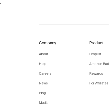
;
Company
Product
About
Droplist
Help
Amazon Bad
Careers
Rewards
News
For Affiliates
Blog
Media