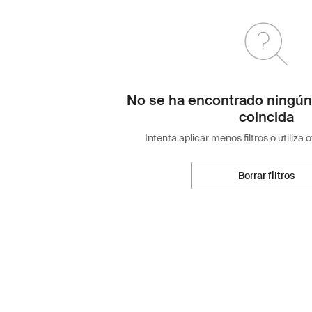
No se ha encontrado ningún
coincida
Intenta aplicar menos filtros o utiliza 
Borrar filtros