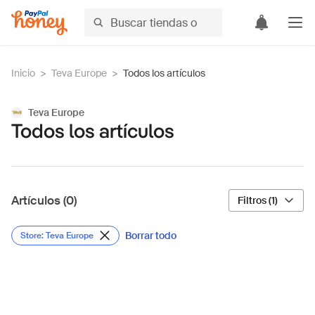
Inicio
>
Teva Europe
>
Todos los artículos
Teva Europe
Todos los artículos
Artículos (0)
Filtros (1)
Borrar todo
Store: Teva Europe