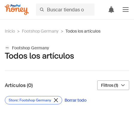
Inicio
>
Footshop Germany
>
Todos los artículos
Footshop Germany
Todos los artículos
Artículos (0)
Filtros (1)
Borrar todo
Store: Footshop Germany