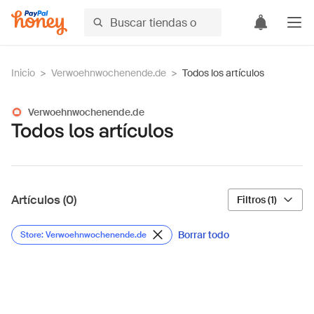
Inicio
>
Verwoehnwochenende.de
>
Todos los artículos
Verwoehnwochenende.de
Todos los artículos
Artículos (0)
Filtros (1)
Borrar todo
Store: Verwoehnwochenende.de