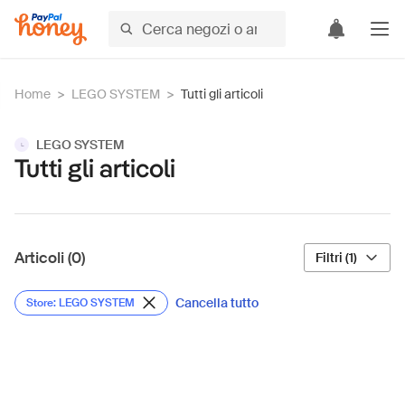
Home
>
LEGO SYSTEM
>
Tutti gli articoli
LEGO SYSTEM
L
Tutti gli articoli
Articoli (0)
Filtri (1)
Cancella tutto
Store: LEGO SYSTEM