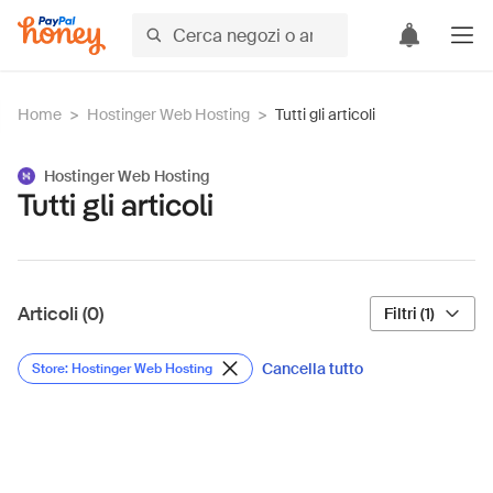
Home
>
Hostinger Web Hosting
>
Tutti gli articoli
Hostinger Web Hosting
Tutti gli articoli
Articoli (0)
Filtri (1)
Cancella tutto
Store: Hostinger Web Hosting