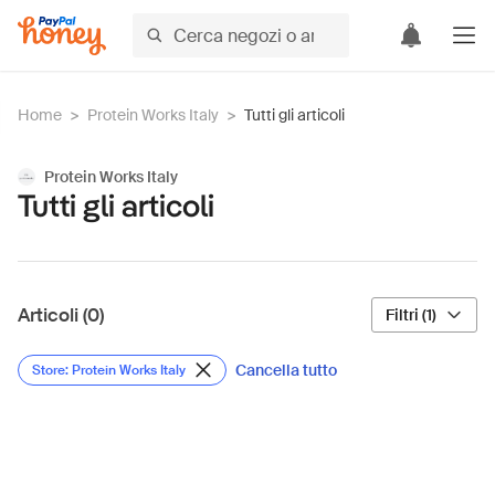
Home
>
Protein Works Italy
>
Tutti gli articoli
Protein Works Italy
Tutti gli articoli
Articoli (0)
Filtri (1)
Cancella tutto
Store: Protein Works Italy