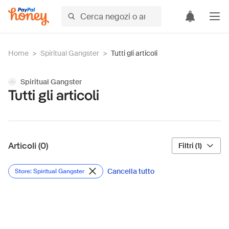
Home
>
Spiritual Gangster
>
Tutti gli articoli
Spiritual Gangster
Tutti gli articoli
Articoli (0)
Filtri (1)
Cancella tutto
Store: Spiritual Gangster