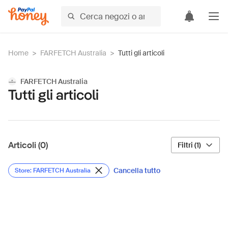
Home
>
FARFETCH Australia
>
Tutti gli articoli
FARFETCH Australia
Tutti gli articoli
Articoli (0)
Filtri (1)
Cancella tutto
Store: FARFETCH Australia