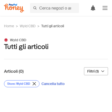
Home
>
Wyld CBD
>
Tutti gli articoli
Wyld CBD
Tutti gli articoli
Articoli (0)
Filtri (1)
Cancella tutto
Store: Wyld CBD