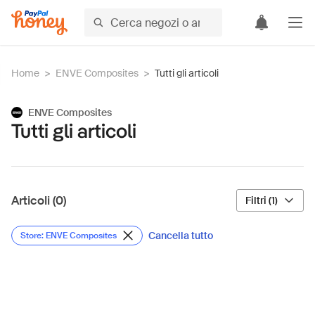
Home
>
ENVE Composites
>
Tutti gli articoli
ENVE Composites
Tutti gli articoli
Articoli (0)
Filtri (1)
Cancella tutto
Store: ENVE Composites